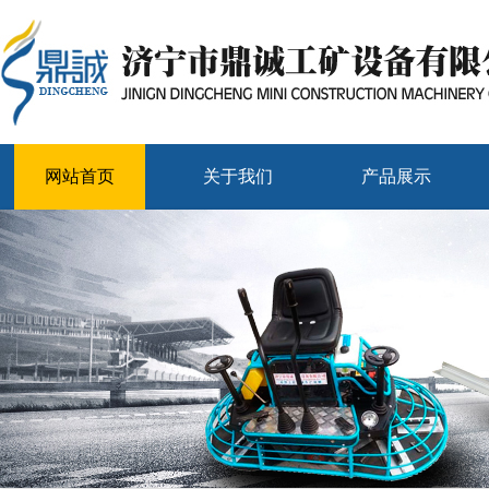
网站首页
关于我们
产品展示