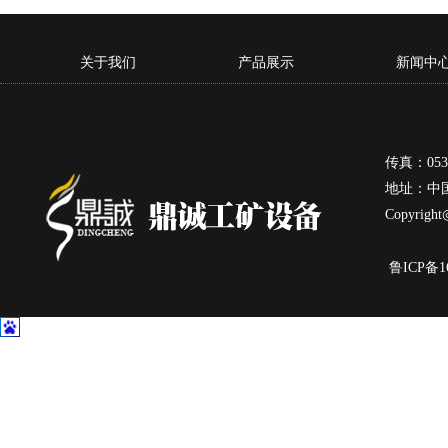
关于我们
产品展示
新闻中
传真：0537
地址：中国
Copyrigh
鲁ICP备16