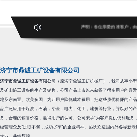
声明：各位亲爱的准客户，由于我
济宁市鼎诚工矿设备有限公司
济宁市鼎诚工矿设备有限公司
（原济宁鼎诚工矿机械厂），我司从事小型
及矿山施工设备的生产及销售，公司产品上市以来获得了很多用户的喜爱
地及东南亚、欧美多国，为让用户降低成本费用，把这些质优价廉的产品
品广泛应用于煤炭，石油，冶金，电力，化工，建筑等行业，并以好的产
务，合理的销售价格，赢得用户的认可。公司秉承“为客户提供便利服务
经营理念及“进取不懈，成功尽享”的企业精神。热忱欢迎国内外各界新
大业，共铸辉煌……