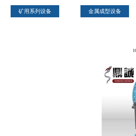
矿用系列设备
金属成型设备