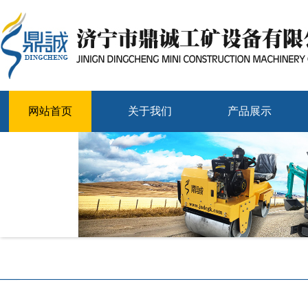
网站首页
关于我们
产品展示