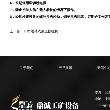
6．长期停用应切断电源。
7．禁止初学人员在无人看护的情况下操作。
8．经常检查设备的螺丝是否松动，销子是否脱落，定期给工作装置
上一条：
18型履带式液压挖掘机
关于我们
产品展示
新闻中
传真：0537
地址：中国
Copyrigh