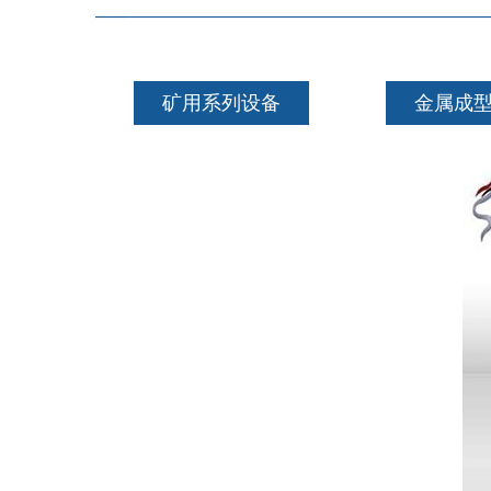
矿用系列设备
金属成