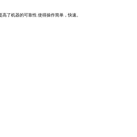
提高了机器的可靠性.使得操作简单，快速。