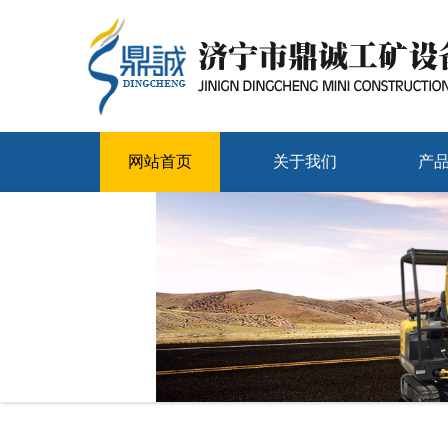
网站首页
关于我们
产