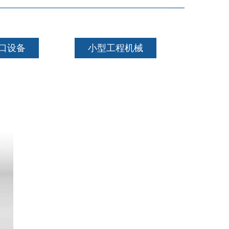
口设备
小型工程机械