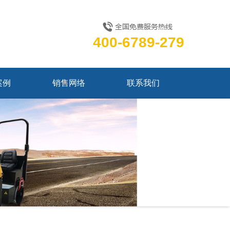
400-6789-279
案例
销售网络
联系我们