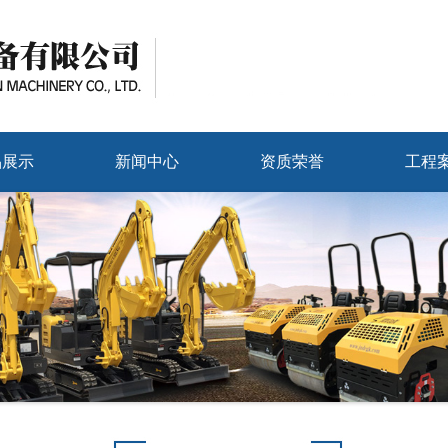
品展示
新闻中心
资质荣誉
工程