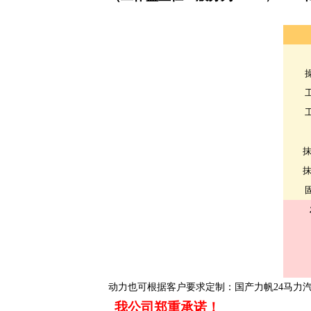
动力也可根据客户要求定制：国产力帆24马力
我公司郑重承诺！